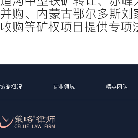
道沟中型铁矿转让、赤峰
并购、内蒙古鄂尔多斯刘
收购等矿权项目提供专项
策略概况
专业领域
精英团队