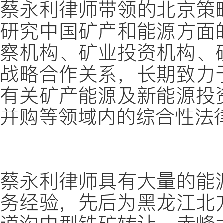
蔡永利律师带领的北京策
研究中国矿产和能源方面
察机构、矿业投资机构、
战略合作关系，长期致力
有关矿产能源及新能源投
并购等领域内的综合性法
蔡永利律师具有大量的能
务经验，先后为黑龙江北