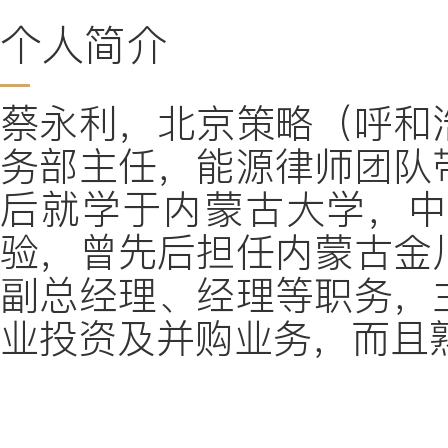
个人简介
蔡永利，北京策略（呼和
务部主任，能源律师团队
后就学于内蒙古大学，
验，曾先后担任内蒙古金
副总经理、经理等职务，
业投资及并购业务，而且