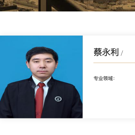
蔡永利
/
专业领域：